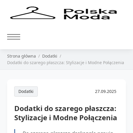
Strona główna
Dodatki
Dodatki do szarego płaszcza: Stylizacje i Modne Połączenia
Dodatki
27.09.2025
Dodatki do szarego płaszcza:
Stylizacje i Modne Połączenia