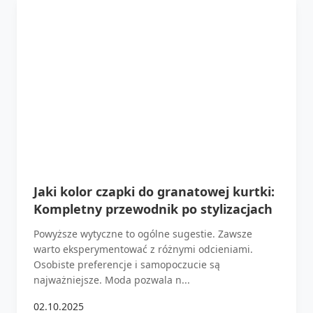
Jaki kolor czapki do granatowej kurtki:
Kompletny przewodnik po stylizacjach
Powyższe wytyczne to ogólne sugestie. Zawsze
warto eksperymentować z różnymi odcieniami.
Osobiste preferencje i samopoczucie są
najważniejsze. Moda pozwala n...
02.10.2025