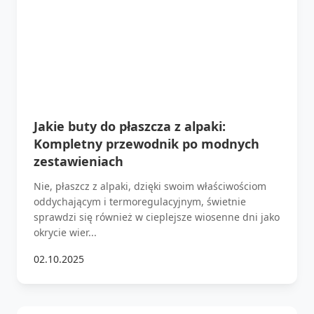
Jakie buty do płaszcza z alpaki:
Kompletny przewodnik po modnych
zestawieniach
Nie, płaszcz z alpaki, dzięki swoim właściwościom
oddychającym i termoregulacyjnym, świetnie
sprawdzi się również w cieplejsze wiosenne dni jako
okrycie wier...
02.10.2025