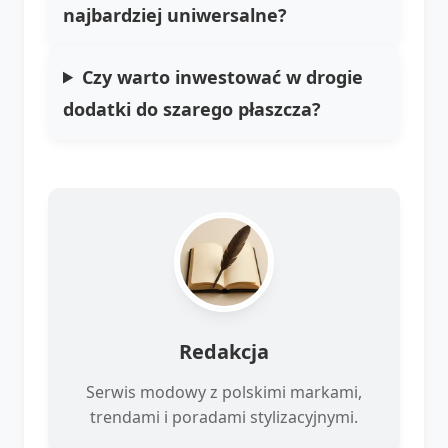
najbardziej uniwersalne?
Czy warto inwestować w drogie
dodatki do szarego płaszcza?
Redakcja
Serwis modowy z polskimi markami,
trendami i poradami stylizacyjnymi.