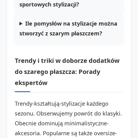
sportowych stylizacji?
Ile pomysłów na stylizacje można
stworzyć z szarym płaszczem?
Trendy i triki w doborze dodatków
do szarego płaszcza: Porady
ekspertów
Trendy-kształtują-stylizacje każdego
sezonu. Obserwujemy powrót do klasyki.
Obecnie dominują minimalistyczne-
akcesoria. Popularne są także oversize-