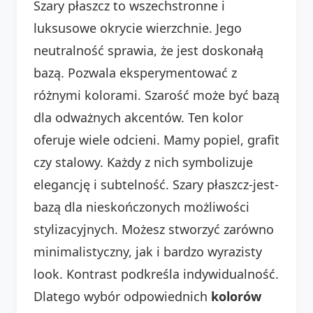
Szary płaszcz to wszechstronne i
luksusowe okrycie wierzchnie. Jego
neutralność sprawia, że jest doskonałą
bazą. Pozwala eksperymentować z
różnymi kolorami. Szarość może być bazą
dla odważnych akcentów. Ten kolor
oferuje wiele odcieni. Mamy popiel, grafit
czy stalowy. Każdy z nich symbolizuje
elegancję i subtelność. Szary płaszcz-jest-
bazą dla nieskończonych możliwości
stylizacyjnych. Możesz stworzyć zarówno
minimalistyczny, jak i bardzo wyrazisty
look. Kontrast podkreśla indywidualność.
Dlatego wybór odpowiednich
kolorów