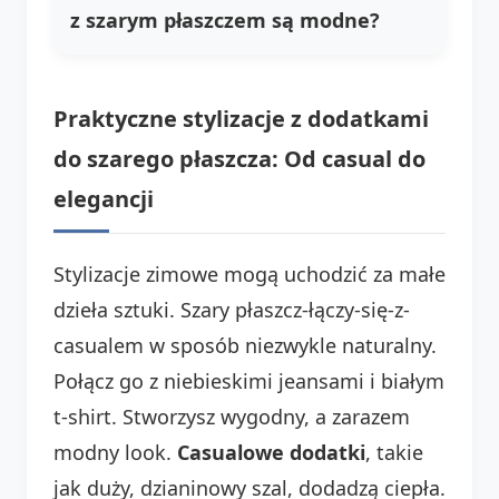
z szarym płaszczem są modne?
Praktyczne stylizacje z dodatkami
do szarego płaszcza: Od casual do
elegancji
Stylizacje zimowe mogą uchodzić za małe
dzieła sztuki. Szary płaszcz-łączy-się-z-
casualem w sposób niezwykle naturalny.
Połącz go z niebieskimi jeansami i białym
t-shirt. Stworzysz wygodny, a zarazem
modny look.
Casualowe dodatki
, takie
jak duży, dzianinowy szal, dodadzą ciepła.