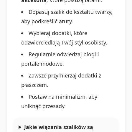
Dopasuj szalik do kształtu twarzy,
aby podkreślić atuty.
Wybieraj dodatki, które
odzwierciedlają Twój styl osobisty.
Regularnie odwiedzaj blogi i
portale modowe.
Zawsze przymierzaj dodatki z
płaszczem.
Postaw na minimalizm, aby
uniknąć przesady.
Jakie wiązania szalików są