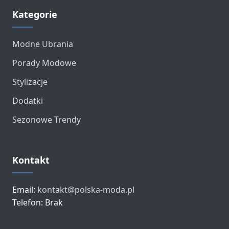
Kategorie
Modne Ubrania
Porady Modowe
Stylizacje
Dodatki
Sezonowe Trendy
Kontakt
Email:
kontakt@polska-moda.pl
Telefon: Brak