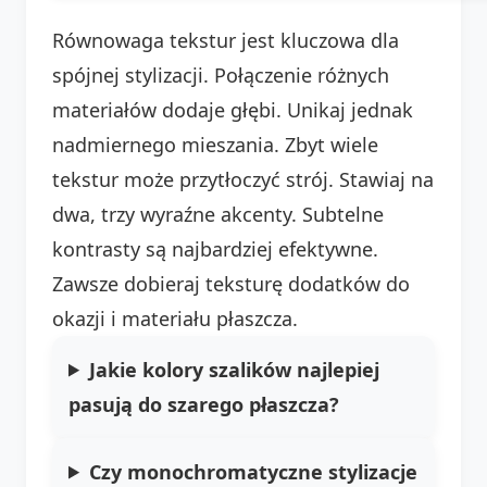
Równowaga tekstur jest kluczowa dla
spójnej stylizacji. Połączenie różnych
materiałów dodaje głębi. Unikaj jednak
nadmiernego mieszania. Zbyt wiele
tekstur może przytłoczyć strój. Stawiaj na
dwa, trzy wyraźne akcenty. Subtelne
kontrasty są najbardziej efektywne.
Zawsze dobieraj teksturę dodatków do
okazji i materiału płaszcza.
Jakie kolory szalików najlepiej
pasują do szarego płaszcza?
Czy monochromatyczne stylizacje