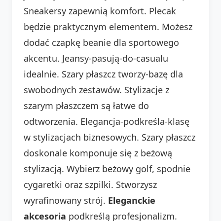
Sneakersy zapewnią komfort. Plecak
będzie praktycznym elementem. Możesz
dodać czapkę beanie dla sportowego
akcentu. Jeansy-pasują-do-casualu
idealnie. Szary płaszcz tworzy-bazę dla
swobodnych zestawów. Stylizacje z
szarym płaszczem są łatwe do
odtworzenia. Elegancja-podkreśla-klasę
w stylizacjach biznesowych. Szary płaszcz
doskonale komponuje się z beżową
stylizacją. Wybierz beżowy golf, spodnie
cygaretki oraz szpilki. Stworzysz
wyrafinowany strój.
Eleganckie
akcesoria
podkreślą profesjonalizm.