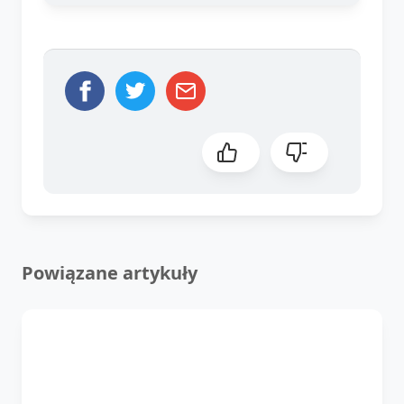
Powiązane artykuły