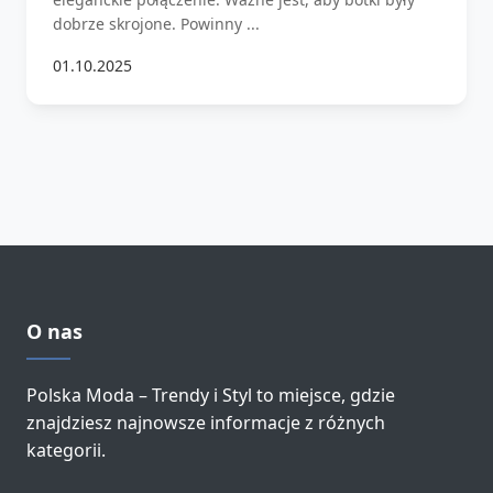
dobrze skrojone. Powinny ...
01.10.2025
O nas
Polska Moda – Trendy i Styl to miejsce, gdzie
znajdziesz najnowsze informacje z różnych
kategorii.