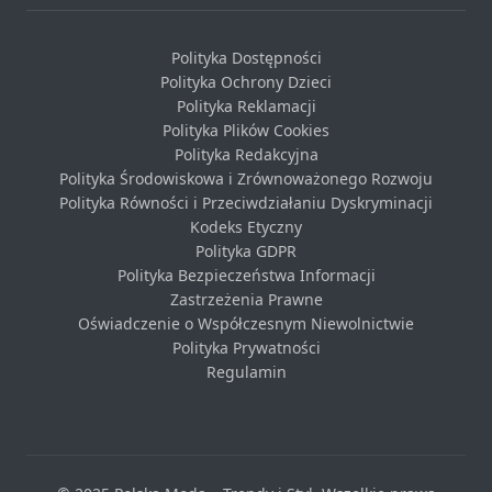
Polityka Dostępności
Polityka Ochrony Dzieci
Polityka Reklamacji
Polityka Plików Cookies
Polityka Redakcyjna
Polityka Środowiskowa i Zrównoważonego Rozwoju
Polityka Równości i Przeciwdziałaniu Dyskryminacji
Kodeks Etyczny
Polityka GDPR
Polityka Bezpieczeństwa Informacji
Zastrzeżenia Prawne
Oświadczenie o Współczesnym Niewolnictwie
Polityka Prywatności
Regulamin